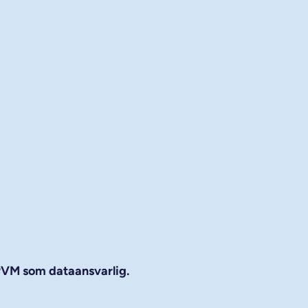
 PVM som dataansvarlig.