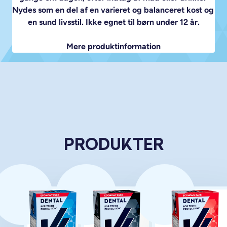
Nydes som en del af en varieret og balanceret kost og 
en sund livsstil. Ikke egnet til børn under 12 år.
Mere produktinformation
PRODUKTER